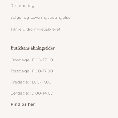
Returnering
Salgs- og Leveringsbetingelser
Tilmeld dig nyhedsbrevet
Butikkens åbningstider
Onsdage: 11.00-17.00
Torsdage: 11.00-17.00
Fredage: 11.00-17.00
Lørdage: 10.00-14.00
Find os her