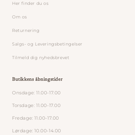
Her finder du os
Om os
Returnering
Salgs- og Leveringsbetingelser
Tilmeld dig nyhedsbrevet
Butikkens åbningstider
Onsdage: 11.00-17.00
Torsdage: 11.00-17.00
Fredage: 11.00-17.00
Lørdage: 10.00-14.00