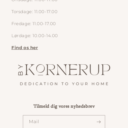
Torsdage: 11.00-17.00
Fredage: 11.00-17.00
Lørdage: 10.00-14.00
Find os her
Tilmeld dig vores nyhedsbrev
Mail