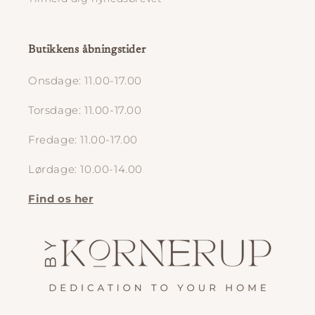
Butikkens åbningstider
Onsdage: 11.00-17.00
Torsdage: 11.00-17.00
Fredage: 11.00-17.00
Lørdage: 10.00-14.00
Find os her