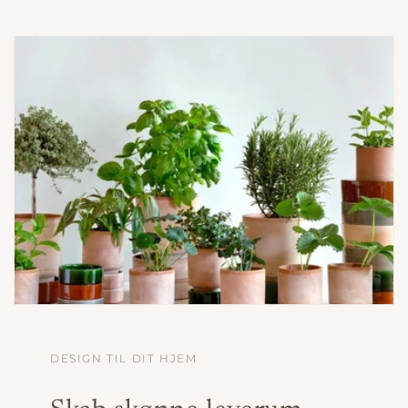
DESIGN TIL DIT HJEM