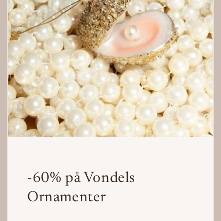
-60% på Vondels
Ornamenter