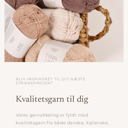
BLIV INSPIRERET TIL DIT NÆSTE
STRIKKEPROJEKT
Kvalitetsgarn til dig
Vores garnafdeling er fyldt med
kvalitetsgarn fra både danske, italienske,