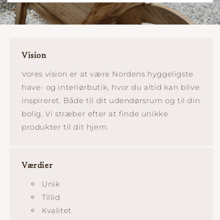
Vision
Vores vision er at være Nordens hyggeligste
have- og interiørbutik, hvor du altid kan blive
inspireret. Både til dit udendørsrum og til din
bolig. Vi stræber efter at finde unikke
produkter til dit hjem.
Værdier
Unik
Tillid
Kvalitet