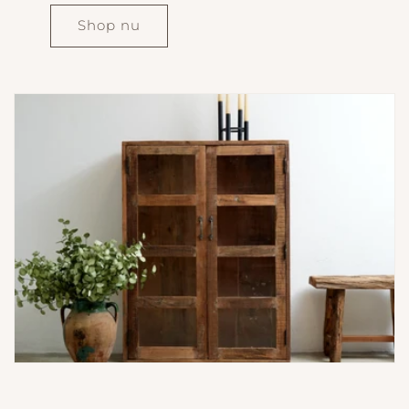
Shop nu