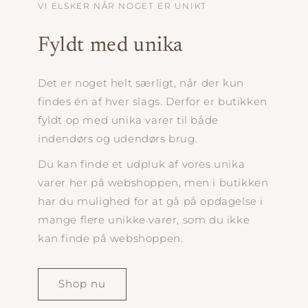
VI ELSKER NÅR NOGET ER UNIKT
Fyldt med unika
Det er noget helt særligt, når der kun
findes én af hver slags. Derfor er butikken
fyldt op med unika varer til både
indendørs og udendørs brug.
Du kan finde et udpluk af vores unika
varer her på webshoppen, men i butikken
har du mulighed for at gå på opdagelse i
mange flere unikke varer, som du ikke
kan finde på webshoppen.
Shop nu