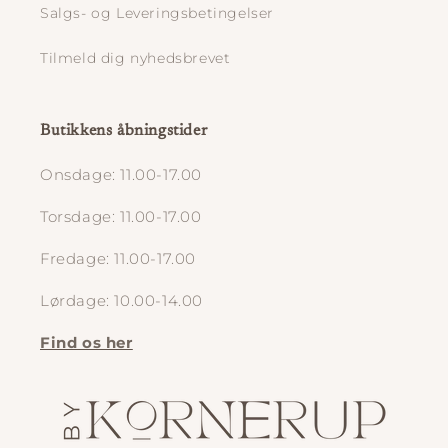
Salgs- og Leveringsbetingelser
Tilmeld dig nyhedsbrevet
Butikkens åbningstider
Onsdage: 11.00-17.00
Torsdage: 11.00-17.00
Fredage: 11.00-17.00
Lørdage: 10.00-14.00
Find os her