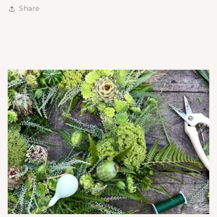
Share