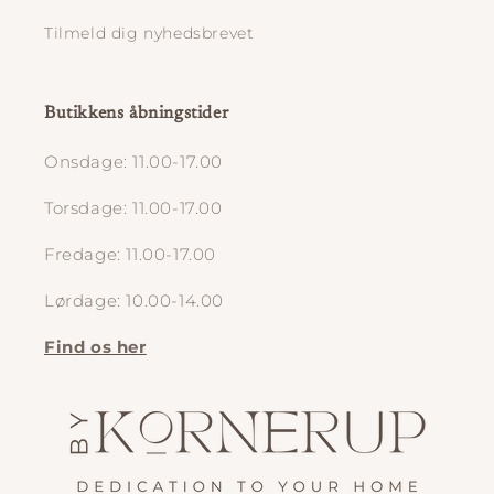
Tilmeld dig nyhedsbrevet
Butikkens åbningstider
Onsdage: 11.00-17.00
Torsdage: 11.00-17.00
Fredage: 11.00-17.00
Lørdage: 10.00-14.00
Find os her