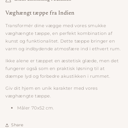
Væghængt tæppe fra Indien
Transformér dine vægge med vores smukke
væghængte tæppe, en perfekt kombination af
kunst og funktionalitet. Dette tæppe bringer en
varm og indbydende atmosfære ind i ethvert rum.
Ikke alene er tæppet en æstetisk glæde, men det
fungerer også som en praktisk løsning til at
dæmpe lyd og forbedre akustikken i rummet.
Giv dit hjem en unik karakter med vores
væghængte tæppe.
Måler 70x52 cm.
Share