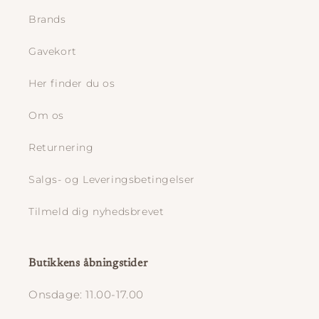
Brands
Gavekort
Her finder du os
Om os
Returnering
Salgs- og Leveringsbetingelser
Tilmeld dig nyhedsbrevet
Butikkens åbningstider
Onsdage: 11.00-17.00