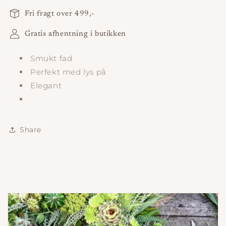
Fri fragt over 499,-
Gratis afhentning i butikken
Smukt fad
Perfekt med lys på
Elegant
Share