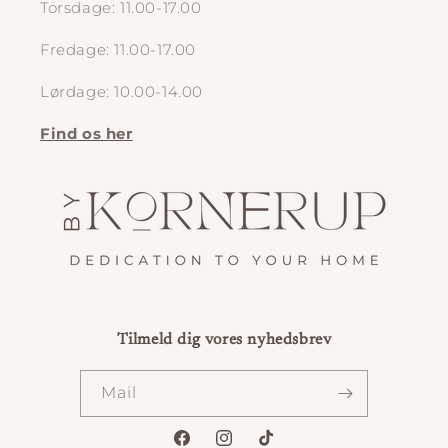
Torsdage: 11.00-17.00
Fredage: 11.00-17.00
Lørdage: 10.00-14.00
Find os her
Tilmeld dig vores nyhedsbrev
Mail