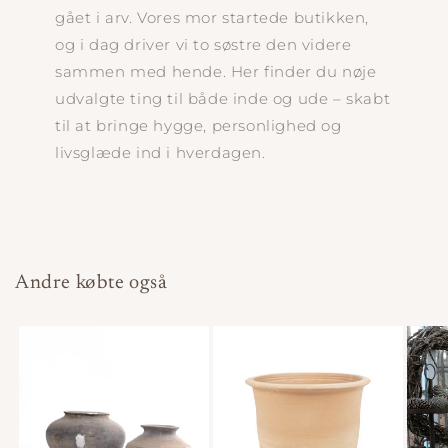
gået i arv. Vores mor startede butikken,
og i dag driver vi to søstre den videre
sammen med hende. Her finder du nøje
udvalgte ting til både inde og ude – skabt
til at bringe hygge, personlighed og
livsglæde ind i hverdagen.
Andre købte også