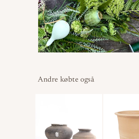
Andre købte også