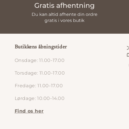
Butikkens åbningstider
Onsdage: 11.00-17.00
Torsdage: 11.00-17.00
Fredage: 11.00-17.00
Lørdage: 10.00-14.00
Find os her