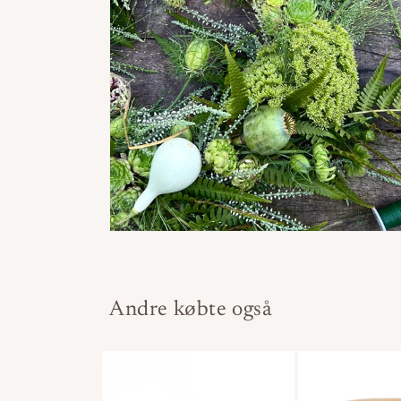
Andre købte også