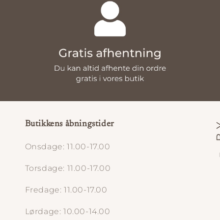
Butikkens åbningstider
Onsdage: 11.00-17.00
Torsdage: 11.00-17.00
Fredage: 11.00-17.00
Lørdage: 10.00-14.00