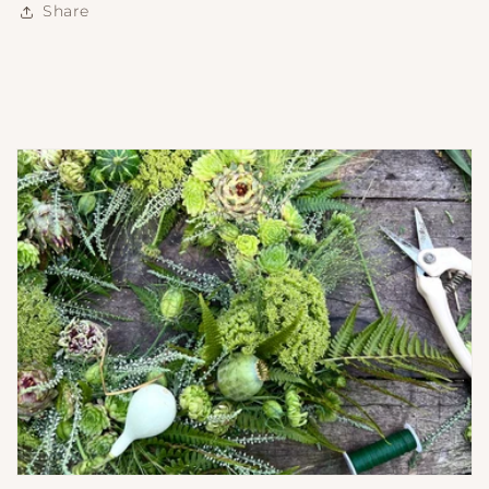
Share