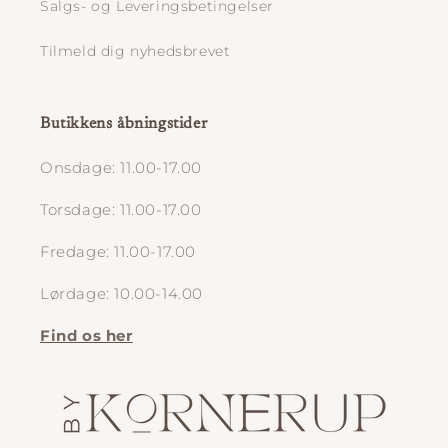
Salgs- og Leveringsbetingelser
Tilmeld dig nyhedsbrevet
Butikkens åbningstider
Onsdage: 11.00-17.00
Torsdage: 11.00-17.00
Fredage: 11.00-17.00
Lørdage: 10.00-14.00
Find os her