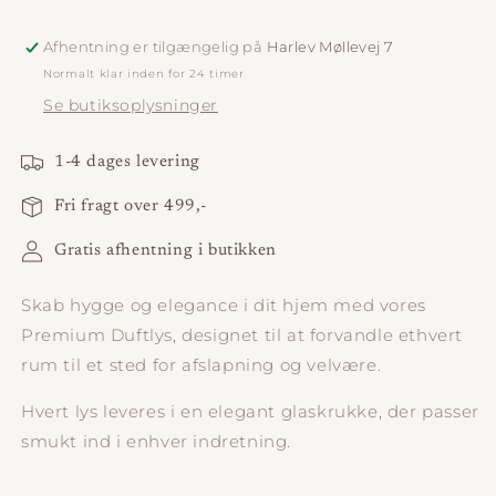
Afhentning er tilgængelig på
Harlev Møllevej 7
Normalt klar inden for 24 timer
Se butiksoplysninger
1-4 dages levering
Fri fragt over 499,-
Gratis afhentning i butikken
Skab hygge og elegance i dit hjem med vores
Premium Duftlys
, designet til at forvandle ethvert
rum til et sted for afslapning og velvære.
Hvert lys leveres i en elegant glaskrukke, der passer
smukt ind i enhver indretning.