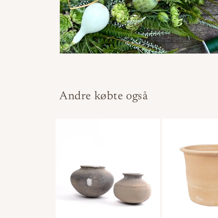
Andre købte også