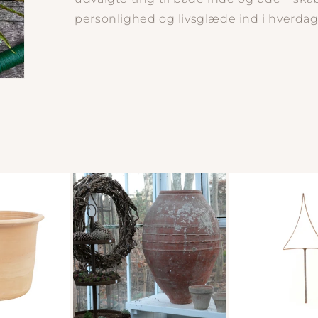
personlighed og livsglæde ind i hverda