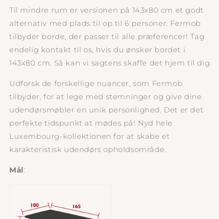
Til mindre rum er versionen på 143x80 cm et godt
alternativ med plads til op til 6 personer. Fermob
tilbyder borde, der passer til alle præferencer! Tag
endelig kontakt til os, hvis du ønsker bordet i
143x80 cm. Så kan vi sagtens skaffe det hjem til dig.
Udforsk de forskellige nuancer, som Fermob
tilbyder, for at lege med stemninger og give dine
udendørsmøbler en unik personlighed. Det er det
perfekte tidspunkt at mødes på! Nyd hele
Luxembourg-kollektionen for at skabe et
karakteristisk udendørs opholdsområde.
Mål
: