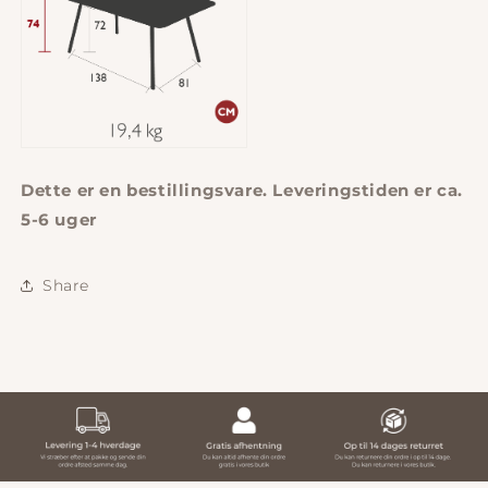
Dette er en bestillingsvare. Leveringstiden er ca.
5-6 uger
Share