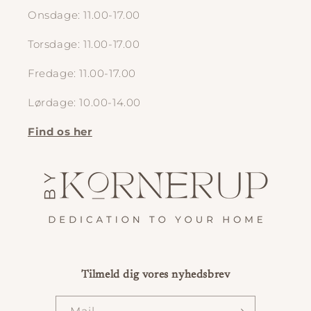
Onsdage: 11.00-17.00
Torsdage: 11.00-17.00
Fredage: 11.00-17.00
Lørdage: 10.00-14.00
Find os her
Tilmeld dig vores nyhedsbrev