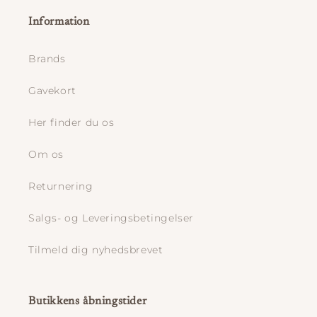
Information
Brands
Gavekort
Her finder du os
Om os
Returnering
Salgs- og Leveringsbetingelser
Tilmeld dig nyhedsbrevet
Butikkens åbningstider