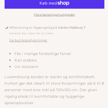
Flere betalingsmuligheder
Afhentning er tilgængelig på
Harlev Møllevej 7
Normalt klar inden for 24 timer
Se butiksoplysninger
Fås i mange forskellige farver
Kan stables
UV-resistent
Luxembourg-bordet er slankt og komfortabelt,
hvilket gør det ideelt til store forsamlinger på 6 til 8
personer med sine mål på 100x165 cm. Det giver
rigelig plads til komfortable og hyggelige
spiseoplevelser.