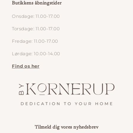
Butikkens åbningstider
Onsdage: 11.00-17.00
Torsdage: 11.00-17.00
Fredage: 11.00-17.00
Lørdage: 10.00-14.00
Find os her
Tilmeld dig vores nyhedsbrev