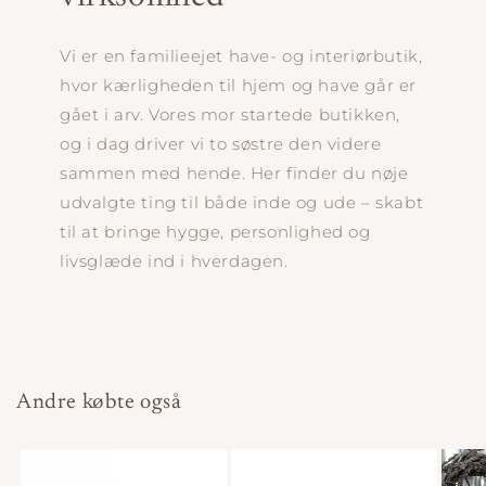
Vi er en familieejet have- og interiørbutik,
hvor kærligheden til hjem og have går er
gået i arv. Vores mor startede butikken,
og i dag driver vi to søstre den videre
sammen med hende. Her finder du nøje
udvalgte ting til både inde og ude – skabt
til at bringe hygge, personlighed og
livsglæde ind i hverdagen.
Andre købte også