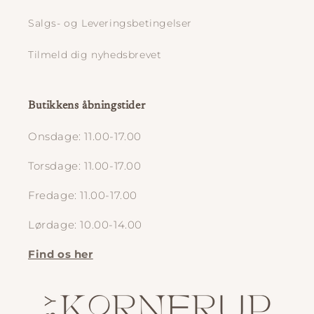
Salgs- og Leveringsbetingelser
Tilmeld dig nyhedsbrevet
Butikkens åbningstider
Onsdage: 11.00-17.00
Torsdage: 11.00-17.00
Fredage: 11.00-17.00
Lørdage: 10.00-14.00
Find os her