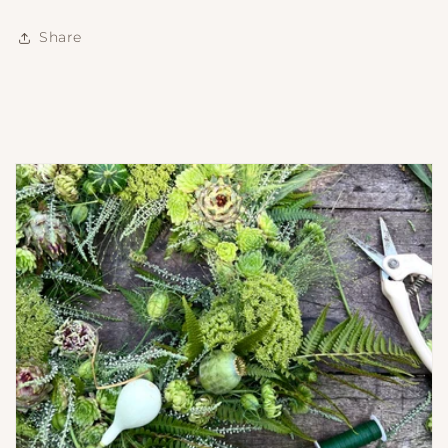
Share