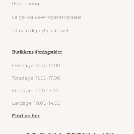
Returnering
Salgs- og Leveringsbetingelser
Tilmeld dig nyhedsbrevet
Butikkens åbningstider
Onsdage: 11.00-17.00
Torsdage: 11.00-17.00
Fredage: 11.00-17.00
Lørdage: 10.00-14.00
Find os her