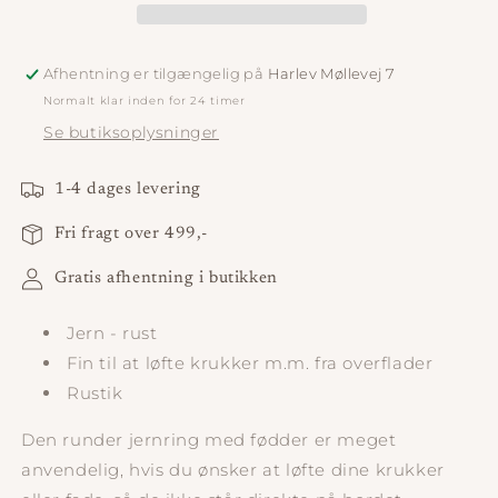
Afhentning er tilgængelig på
Harlev Møllevej 7
Normalt klar inden for 24 timer
Se butiksoplysninger
1-4 dages levering
Fri fragt over 499,-
Gratis afhentning i butikken
Jern - rust
Fin til at løfte krukker m.m. fra overflader
Rustik
Den runder jernring med fødder er meget
anvendelig, hvis du ønsker at løfte dine krukker