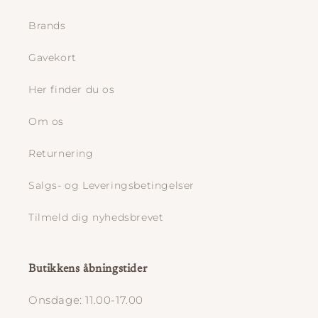
Brands
Gavekort
Her finder du os
Om os
Returnering
Salgs- og Leveringsbetingelser
Tilmeld dig nyhedsbrevet
Butikkens åbningstider
Onsdage: 11.00-17.00