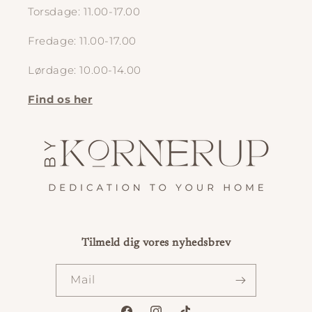
Torsdage: 11.00-17.00
Fredage: 11.00-17.00
Lørdage: 10.00-14.00
Find os her
Tilmeld dig vores nyhedsbrev
Mail