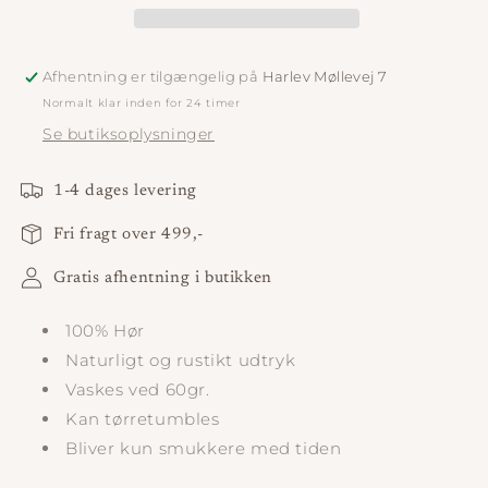
Afhentning er tilgængelig på
Harlev Møllevej 7
Normalt klar inden for 24 timer
Se butiksoplysninger
1-4 dages levering
Fri fragt over 499,-
Gratis afhentning i butikken
100% Hør
Naturligt og rustikt udtryk
Vaskes ved 60gr.
Kan tørretumbles
Bliver kun smukkere med tiden