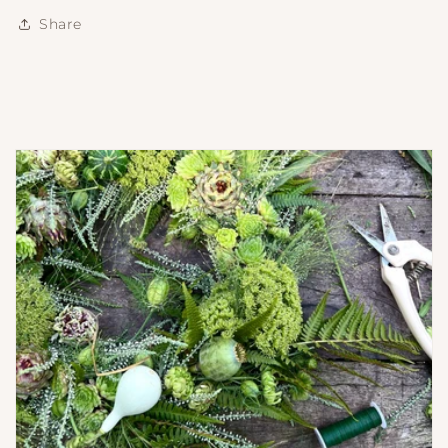
Share