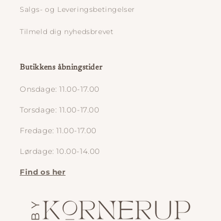
Salgs- og Leveringsbetingelser
Tilmeld dig nyhedsbrevet
Butikkens åbningstider
Onsdage: 11.00-17.00
Torsdage: 11.00-17.00
Fredage: 11.00-17.00
Lørdage: 10.00-14.00
Find os her