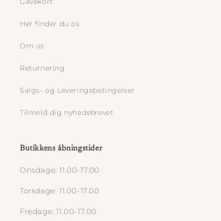
Gavekort
Her finder du os
Om os
Returnering
Salgs- og Leveringsbetingelser
Tilmeld dig nyhedsbrevet
Butikkens åbningstider
Onsdage: 11.00-17.00
Torsdage: 11.00-17.00
Fredage: 11.00-17.00