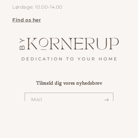
Lørdage: 10.00-14.00
Find os her
Tilmeld dig vores nyhedsbrev
Mail
Facebook
Instagram
TikTok