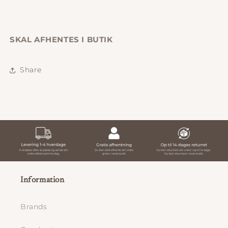
SKAL AFHENTES I BUTIK
Share
Information
Brands