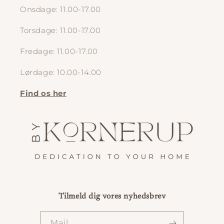
Onsdage: 11.00-17.00
Torsdage: 11.00-17.00
Fredage: 11.00-17.00
Lørdage: 10.00-14.00
Find os her
Tilmeld dig vores nyhedsbrev
Mail