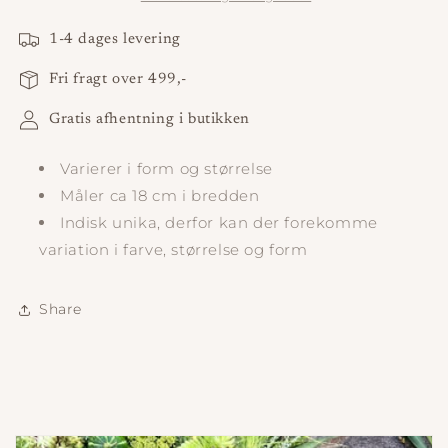
1-4 dages levering
Fri fragt over 499,-
Gratis afhentning i butikken
Varierer i form og størrelse
Måler ca 18 cm i bredden
Indisk unika, derfor kan der forekomme
variation i farve, størrelse og form
Share