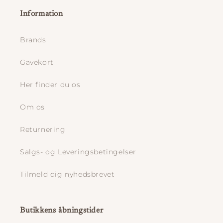
Information
Brands
Gavekort
Her finder du os
Om os
Returnering
Salgs- og Leveringsbetingelser
Tilmeld dig nyhedsbrevet
Butikkens åbningstider